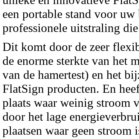
een portable stand voor uw 
professionele uitstraling di
Dit komt door de zeer flexi
de enorme sterkte van het ma
van de hamertest) en het bi
FlatSign producten. En heef
plaats waar weinig stroom 
door het lage energieverbru
plaatsen waar geen stroom is