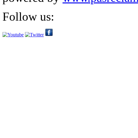
Follow us: