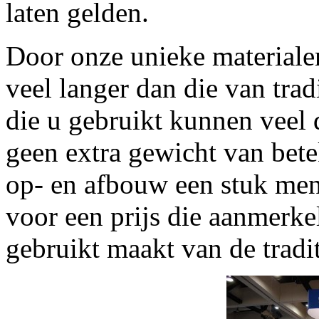
laten gelden.
Door onze unieke materiale
veel langer dan die van trad
die u gebruikt kunnen veel d
geen extra gewicht van bete
op- en afbouw een stuk mens
voor een prijs die aanmerke
gebruikt maakt van de tradi